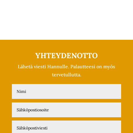
YHTEYDENOTTO
Lähetä viesti Hannulle. Palautteesi on myös
tervetullutta.