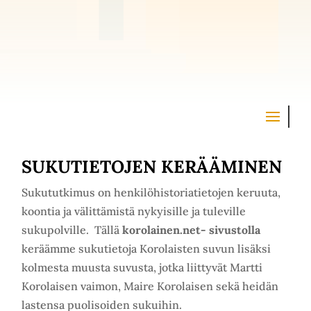
SUKUTIETOJEN KERÄÄMINEN
Sukututkimus on henkilöhistoriatietojen keruuta,
koontia ja välittämistä nykyisille ja tuleville
sukupolville. Tällä
korolainen.net- sivustolla
keräämme sukutietoja Korolaisten suvun lisäksi
kolmesta muusta suvusta, jotka liittyvät Martti
Korolaisen vaimon, Maire Korolaisen sekä heidän
lastensa puolisoiden sukuihin.